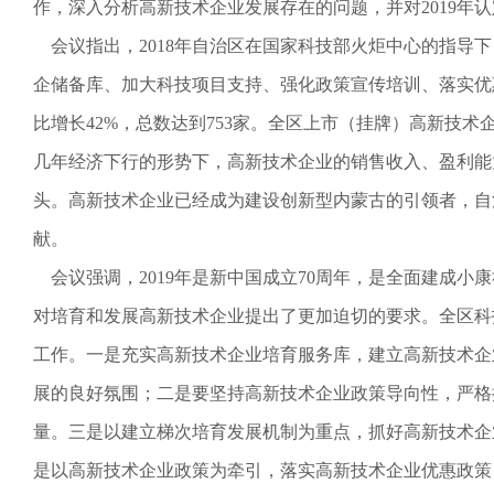
作，深入分析高新技术企业发展存在的问题，并对2019年
会议指出，2018年自治区在国家科技部火炬中心的指导
企储备库、加大科技项目支持、强化政策宣传培训、落实优
比增长42%，总数达到753家。全区上市（挂牌）高新技术企业
几年经济下行的形势下，高新技术企业的销售收入、盈利能
头。高新技术企业已经成为建设创新型内蒙古的引领者，自
献。
会议强调，2019年是新中国成立70周年，是全面建成
对培育和发展高新技术企业提出了更加迫切的要求。全区科
工作。一是充实高新技术企业培育服务库，建立高新技术企
展的良好氛围；二是要坚持高新技术企业政策导向性，严格
量。三是以建立梯次培育发展机制为重点，抓好高新技术企
是以高新技术企业政策为牵引，落实高新技术企业优惠政策