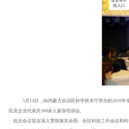
业名单申
报入口
5月13日，由内蒙古自治区科学技术厅举办的2019
区及企业代表共300余人参加培训会。
此次会议旨在深入贯彻落实全国、全区科技工作会议和科技部