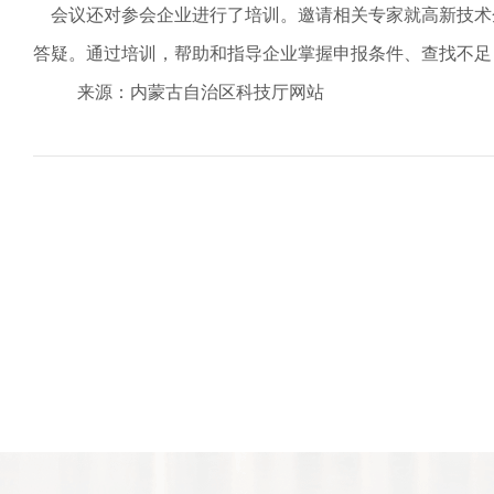
会议还对参会企业进行了培训。邀请相关专家就高新技术
答疑。通过培训，帮助和指导企业掌握申报条件、查找不足
来源：内蒙古自治区科技厅网站