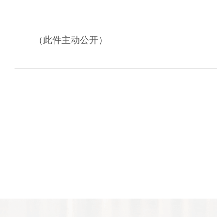
2020年1
（此件主动公开）