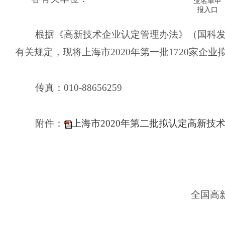
业名单申
报入口
根据《高新技术企业认定管理办法》（国科发火〔2
有关规定，现将上海市2020年第一批1720家
传真：010-88656259
附件：
上海市2020年第二批拟认定高新技
全国高新技术企业认定管
（科技部火炬