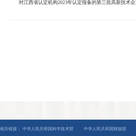
对江西省认定机构2023年认定报备的第三批高新技术企业
相关链接：
中华人民共和国科学技术部
中华人民共和国财政部