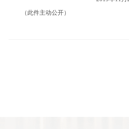
（此件主动公开）