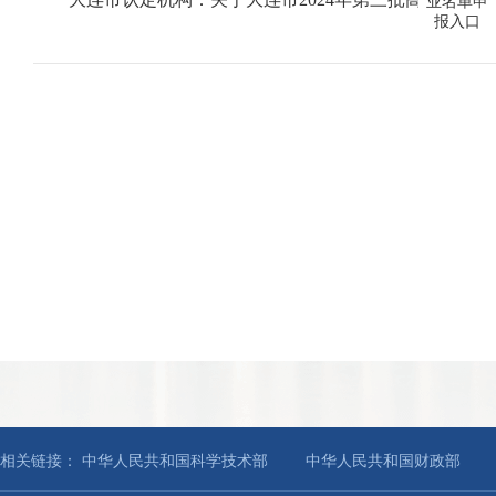
业名单申
报入口
相关链接：
中华人民共和国科学技术部
中华人民共和国财政部