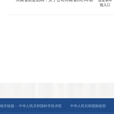
业名单申
报入口
相关链接：
中华人民共和国科学技术部
中华人民共和国财政部