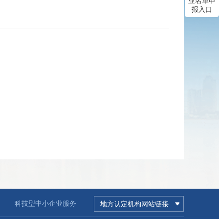
业名单申
报入口
科技型中小企业服务
地方认定机构网站链接