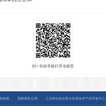
扫一扫在手机打开当前页
财政部
国家税务总局
工业和信息化部火炬高技术产业开发中心