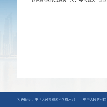
相关链接：
中华人民共和国科学技术部
中华人民共和国