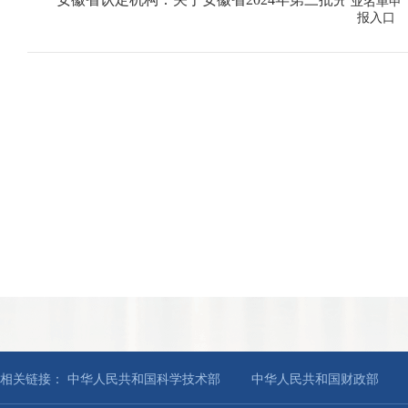
业名单申
报入口
相关链接：
中华人民共和国科学技术部
中华人民共和国财政部