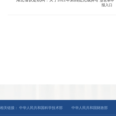
业名单申
报入口
相关链接：
中华人民共和国科学技术部
中华人民共和国财政部