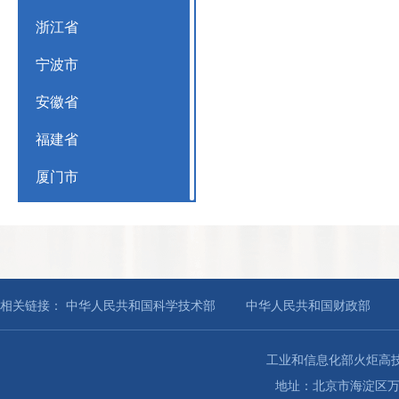
浙江省
宁波市
安徽省
福建省
厦门市
江西省
山东省
青岛市
相关链接：
中华人民共和国科学技术部
中华人民共和国财政部
河南省
工业和信息化部火炬高
湖北省
地址：北京市海淀区万寿路27