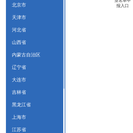
业名单申
北京市
报入口
天津市
河北省
山西省
内蒙古自治区
辽宁省
大连市
吉林省
黑龙江省
上海市
江苏省