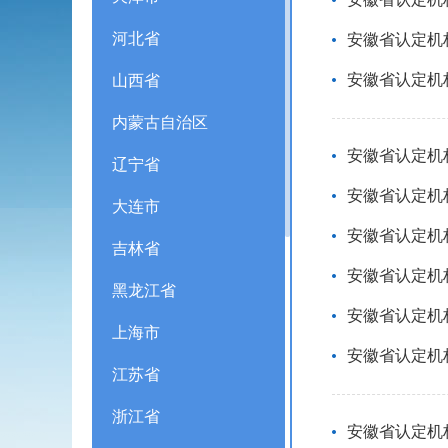
河北省
安徽省认定机构
安徽省认定机
山西省
内蒙古自治区
安徽省认定机
辽宁省
安徽省认定机
大连市
安徽省认定机
吉林省
安徽省认定机
黑龙江省
安徽省认定机
上海市
安徽省认定机
江苏省
浙江省
安徽省认定机