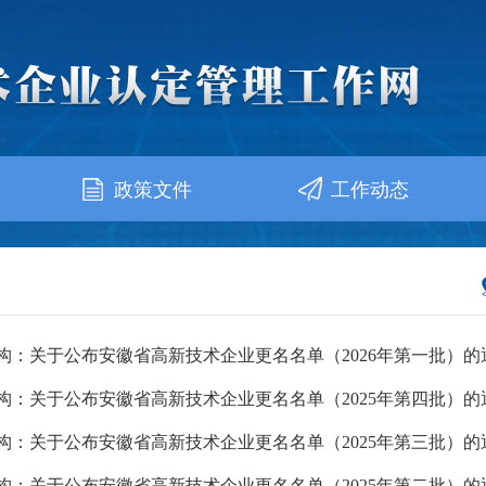
政策文件
工作动态
：关于公布安徽省高新技术企业更名名单（2026年第一批）的通.
：关于公布安徽省高新技术企业更名名单（2025年第四批）的通.
：关于公布安徽省高新技术企业更名名单（2025年第三批）的通.
：关于公布安徽省高新技术企业更名名单（2025年第二批）的通.