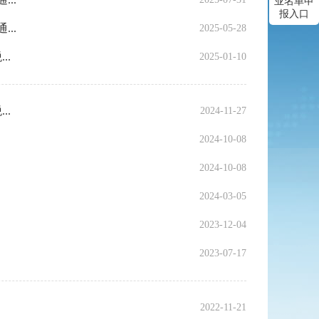
业名单申
报入口
..
2025-05-28
..
2025-01-10
..
2024-11-27
2024-10-08
2024-10-08
2024-03-05
2023-12-04
2023-07-17
2022-11-21