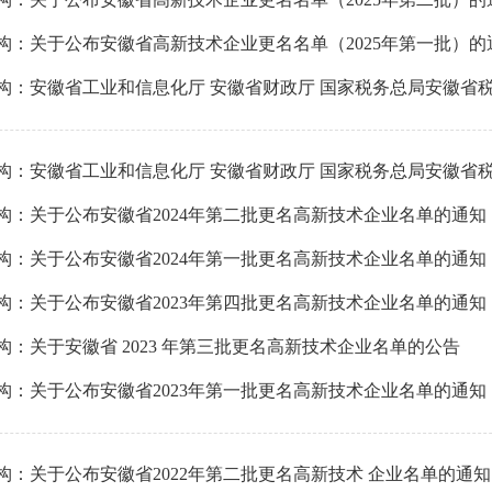
：关于公布安徽省高新技术企业更名名单（2025年第一批）的通.
构：安徽省工业和信息化厅 安徽省财政厅 国家税务总局安徽省税.
构：安徽省工业和信息化厅 安徽省财政厅 国家税务总局安徽省税.
构：关于公布安徽省2024年第二批更名高新技术企业名单的通知
构：关于公布安徽省2024年第一批更名高新技术企业名单的通知
构：关于公布安徽省2023年第四批更名高新技术企业名单的通知
构：关于安徽省 2023 年第三批更名高新技术企业名单的公告
构：关于公布安徽省2023年第一批更名高新技术企业名单的通知
构：关于公布安徽省2022年第二批更名高新技术 企业名单的通知