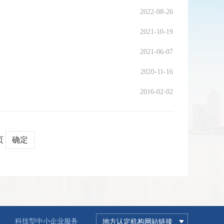
2022-08-26
2021-10-19
2021-06-07
2020-11-16
2016-02-02
页
确定
科技型中小企业服务
地方认定机构网站链接