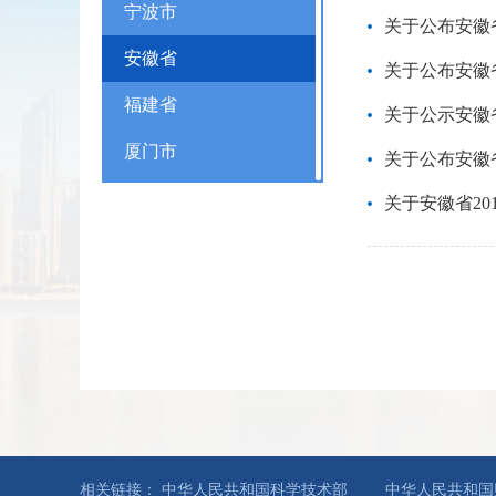
宁波市
关于公布安徽
安徽省
关于公布安徽
福建省
关于公示安徽
厦门市
关于公布安徽
江西省
关于安徽省2
山东省
青岛市
河南省
湖北省
湖南省
广东省
相关链接：
中华人民共和国科学技术部
中华人民共和国