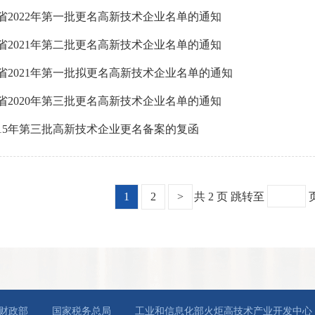
省2022年第一批更名高新技术企业名单的通知
省2021年第二批更名高新技术企业名单的通知
省2021年第一批拟更名高新技术企业名单的通知
省2020年第三批更名高新技术企业名单的通知
015年第三批高新技术企业更名备案的复函
1
2
>
共 2 页
跳转至
财政部
国家税务总局
工业和信息化部火炬高技术产业开发中心