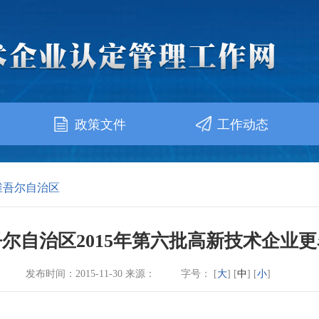
政策文件
工作动态
维吾尔自治区
尔自治区2015年第六批高新技术企业
发布时间：2015-11-30 来源：
字号： [
大
] [
中
] [
小
]