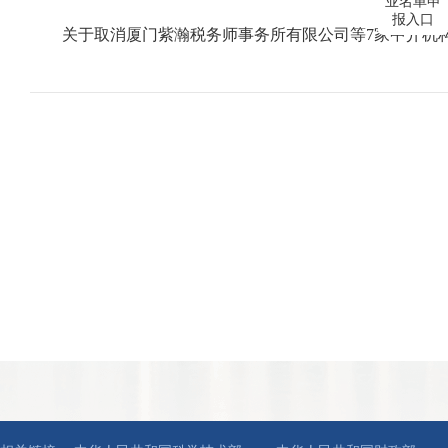
业名单申
报入口
关于取消厦门紫瀚税务师事务所有限公司等7家中介机构