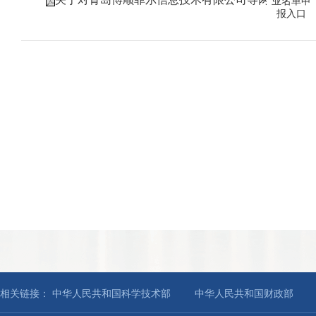
业名单申
报入口
相关链接：
中华人民共和国科学技术部
中华人民共和国财政部